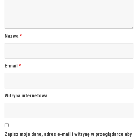
Nazwa
*
E-mail
*
Witryna internetowa
Zapisz moje dane, adres e-mail i witrynę w przeglądarce aby