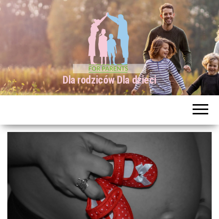
Dla rodziców Dla dzieci