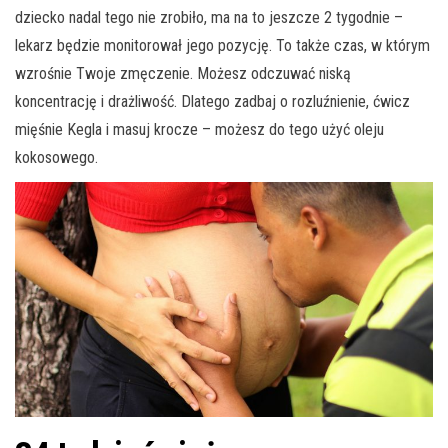
dziecko nadal tego nie zrobiło, ma na to jeszcze 2 tygodnie –
lekarz będzie monitorował jego pozycję. To także czas, w którym
wzrośnie Twoje zmęczenie. Możesz odczuwać niską
koncentrację i drażliwość. Dlatego zadbaj o rozluźnienie, ćwicz
mięśnie Kegla i masuj krocze – możesz do tego użyć oleju
kokosowego.