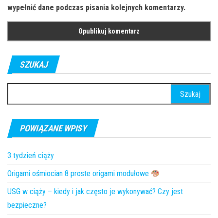
wypełnić dane podczas pisania kolejnych komentarzy.
SZUKAJ
Szukaj:
POWIĄZANE WPISY
3 tydzień ciąży
Origami ośmiocian 8
proste origami modułowe
USG w ciąży – kiedy i jak często je wykonywać? Czy jest
bezpieczne?