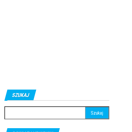
SZUKAJ
Szukaj: