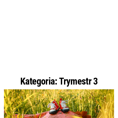
Kategoria:
Trymestr 3