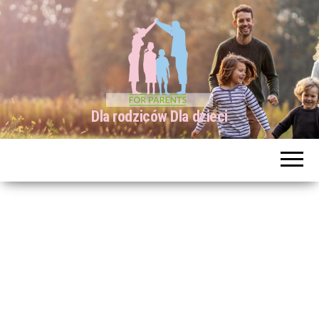
Dla rodziców Dla dzieci