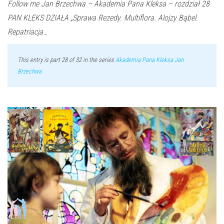
Follow me Jan Brzechwa – Akademia Pana Kleksa – rozdział 28
PAN KLEKS DZIAŁA „Sprawa Rezedy. Multiflora. Alojzy Bąbel.
Repatriacja…
This entry is part 28 of 32 in the series
Akademia Pana Kleksa Jan
Brzechwa