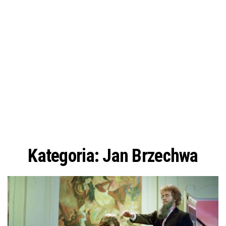
Kategoria:
Jan Brzechwa