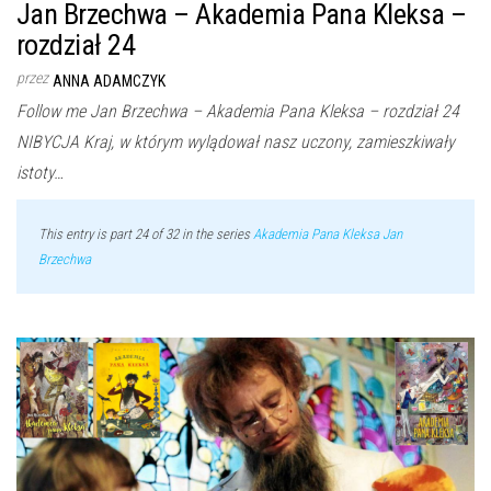
Jan Brzechwa – Akademia Pana Kleksa –
rozdział 24
przez
ANNA ADAMCZYK
Follow me Jan Brzechwa – Akademia Pana Kleksa – rozdział 24
NIBYCJA Kraj, w którym wylądował nasz uczony, zamieszkiwały
istoty…
This entry is part 24 of 32 in the series
Akademia Pana Kleksa Jan
Brzechwa