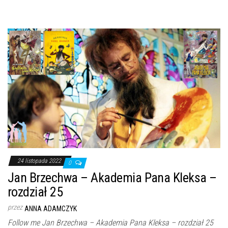
24 listopada 2022
0
Jan Brzechwa – Akademia Pana Kleksa –
rozdział 25
przez
ANNA ADAMCZYK
Follow me Jan Brzechwa – Akademia Pana Kleksa – rozdział 25