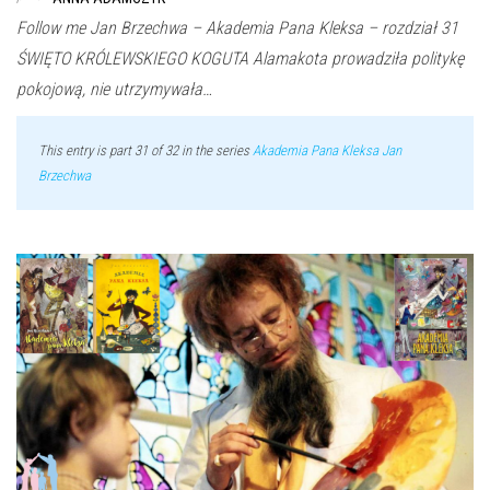
Follow me Jan Brzechwa – Akademia Pana Kleksa – rozdział 31
ŚWIĘTO KRÓLEWSKIEGO KOGUTA Alamakota prowadziła politykę
pokojową, nie utrzymywała…
This entry is part 31 of 32 in the series
Akademia Pana Kleksa Jan
Brzechwa