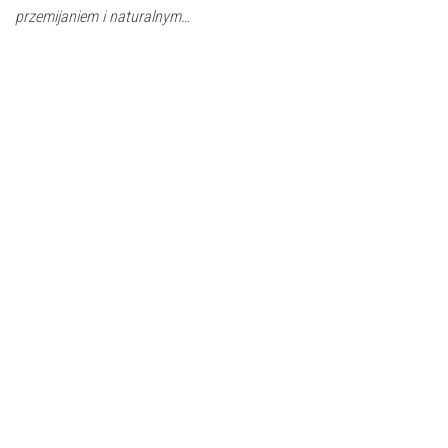
przemijaniem i naturalnym…