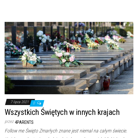
7 lipca 2021
0
Wszystkich Świętych w innych krajach
przez
4PARENTS
Follow me Święto Zmarłych znane jest niemal na całym świecie.