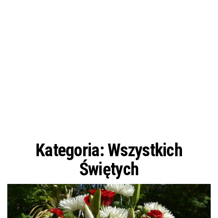
Kategoria:
Wszystkich
Świętych