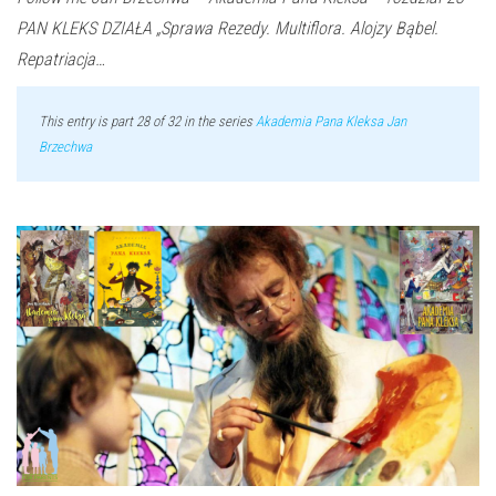
PAN KLEKS DZIAŁA „Sprawa Rezedy. Multiflora. Alojzy Bąbel.
Repatriacja…
This entry is part 28 of 32 in the series
Akademia Pana Kleksa Jan
Brzechwa