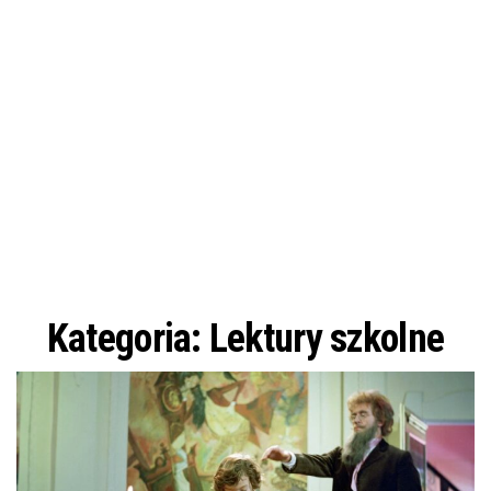
Kategoria:
Lektury szkolne