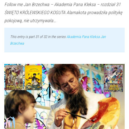
Follow me Jan Brzechwa – Akademia Pana Kleksa – rozdział 31
ŚWIĘTO KRÓLEWSKIEGO KOGUTA Alamakota prowadziła politykę
pokojową, nie utrzymywała…
This entry is part 31 of 32 in the series
Akademia Pana Kleksa Jan
Brzechwa