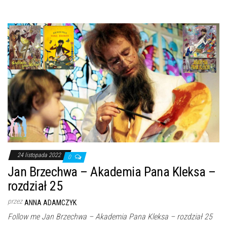
24 listopada 2022
0
Jan Brzechwa – Akademia Pana Kleksa –
rozdział 25
przez
ANNA ADAMCZYK
Follow me Jan Brzechwa – Akademia Pana Kleksa – rozdział 25