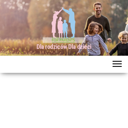
Dla rodziców Dla dzieci