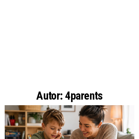
Autor:
4parents