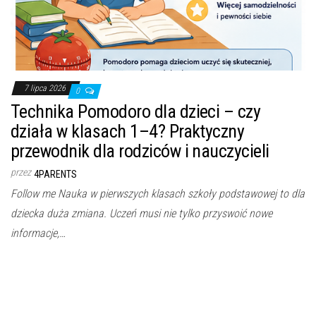
7 lipca 2026
0
Technika Pomodoro dla dzieci – czy
działa w klasach 1–4? Praktyczny
przewodnik dla rodziców i nauczycieli
przez
4PARENTS
Follow me Nauka w pierwszych klasach szkoły podstawowej to dla
dziecka duża zmiana. Uczeń musi nie tylko przyswoić nowe
informacje,…