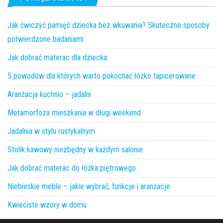
Jak ćwiczyć pamięć dziecka bez wkuwania? Skuteczne sposoby
potwierdzone badaniami
Jak dobrać materac dla dziecka
5 powodów dla których warto pokochać łóżko tapicerowane
Aranżacja kuchnio – jadalni
Metamorfoza mieszkania w długi weekend
Jadalnia w stylu rustykalnym
Stolik kawowy niezbędny w każdym salonie
Jak dobrać materac do łóżka piętrowego
Niebieskie meble – jakie wybrać, funkcje i aranżacje
Kwieciste wzory w domu