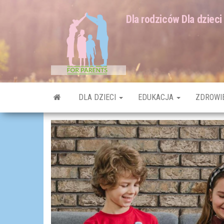
Dla rodziców Dla dzieci
DLA DZIECI
EDUKACJA
ZDROWI