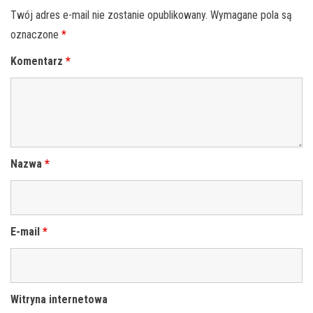
Twój adres e-mail nie zostanie opublikowany.
Wymagane pola są
oznaczone
*
Komentarz
*
Nazwa
*
E-mail
*
Witryna internetowa