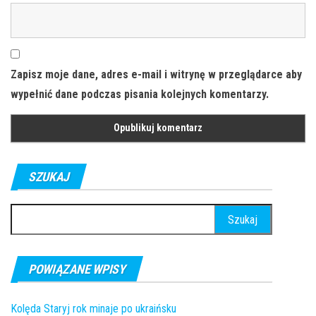
Zapisz moje dane, adres e-mail i witrynę w przeglądarce aby
wypełnić dane podczas pisania kolejnych komentarzy.
SZUKAJ
Szukaj:
POWIĄZANE WPISY
Kolęda Staryj rok minaje po ukraińsku