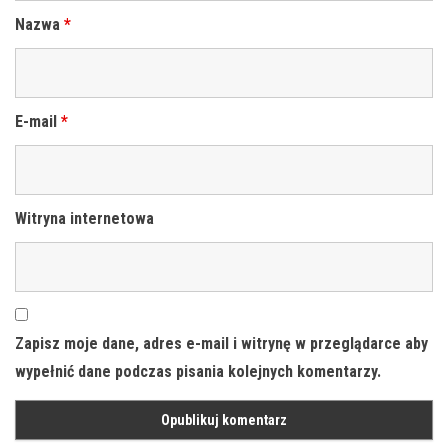
Nazwa
*
E-mail
*
Witryna internetowa
Zapisz moje dane, adres e-mail i witrynę w przeglądarce aby
wypełnić dane podczas pisania kolejnych komentarzy.