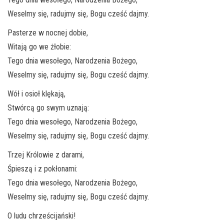
Weselmy się, radujmy się, Bogu cześć dajmy.
Pasterze w nocnej dobie,
Witają go we żłobie:
Tego dnia wesołego, Narodzenia Bożego,
Weselmy się, radujmy się, Bogu cześć dajmy.
Wół i osioł klękają,
Stwórcą go swym uznają:
Tego dnia wesołego, Narodzenia Bożego,
Weselmy się, radujmy się, Bogu cześć dajmy.
Trzej Królowie z darami,
Śpieszą i z pokłonami:
Tego dnia wesołego, Narodzenia Bożego,
Weselmy się, radujmy się, Bogu cześć dajmy.
O ludu chrześcijański!