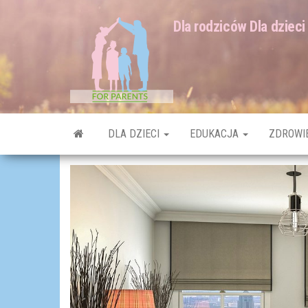
Dla rodziców Dla dzieci
DLA DZIECI
EDUKACJA
ZDROWI