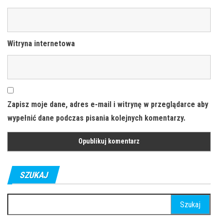
Witryna internetowa
Zapisz moje dane, adres e-mail i witrynę w przeglądarce aby
wypełnić dane podczas pisania kolejnych komentarzy.
SZUKAJ
Szukaj: