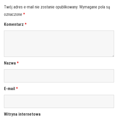
Twój adres e-mail nie zostanie opublikowany.
Wymagane pola są
oznaczone
*
Komentarz
*
Nazwa
*
E-mail
*
Witryna internetowa