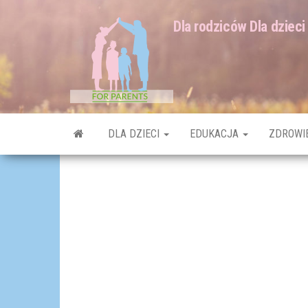
Dla rodziców Dla dzieci
DLA DZIECI
EDUKACJA
ZDROWI