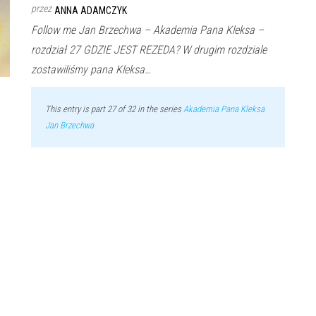
przez
ANNA ADAMCZYK
Follow me Jan Brzechwa – Akademia Pana Kleksa –
rozdział 27 GDZIE JEST REZEDA? W drugim rozdziale
zostawiliśmy pana Kleksa…
This entry is part 27 of 32 in the series
Akademia Pana Kleksa
Jan Brzechwa