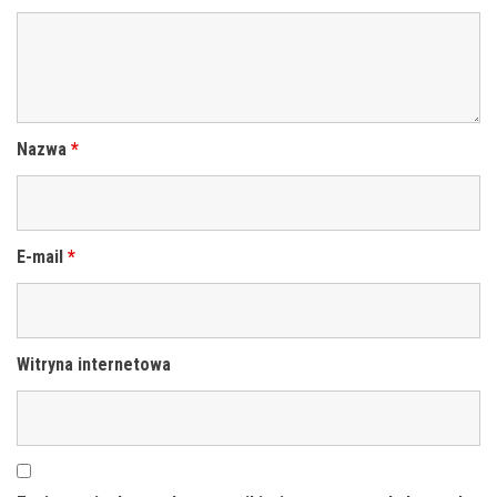
Nazwa
*
E-mail
*
Witryna internetowa