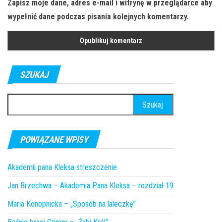
Zapisz moje dane, adres e-mail i witrynę w przeglądarce aby
wypełnić dane podczas pisania kolejnych komentarzy.
SZUKAJ
Szukaj:
POWIĄZANE WPISY
Akademii pana Kleksa streszczenie
Jan Brzechwa – Akademia Pana Kleksa – rozdział 19
Maria Konopnicka – „Sposób na laleczkę”