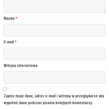
Nazwa
*
E-mail
*
Witryna internetowa
Zapisz moje dane, adres e-mail i witrynę w przeglądarce aby
wypełnić dane podczas pisania kolejnych komentarzy.