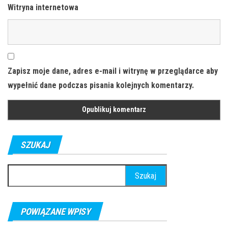
Witryna internetowa
Zapisz moje dane, adres e-mail i witrynę w przeglądarce aby
wypełnić dane podczas pisania kolejnych komentarzy.
SZUKAJ
Szukaj:
POWIĄZANE WPISY