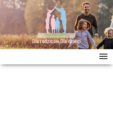
Dla rodziców Dla dzieci