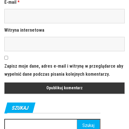
E-mail
*
Witryna internetowa
Zapisz moje dane, adres e-mail i witrynę w przeglądarce aby
wypełnić dane podczas pisania kolejnych komentarzy.
SZUKAJ
Szukaj: