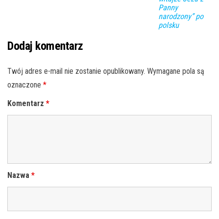
Panny
narodzony” po
polsku
Dodaj komentarz
Twój adres e-mail nie zostanie opublikowany.
Wymagane pola są
oznaczone
*
Komentarz
*
Nazwa
*