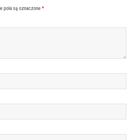
 pola są oznaczone
*