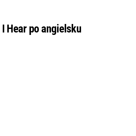
I Hear po angielsku