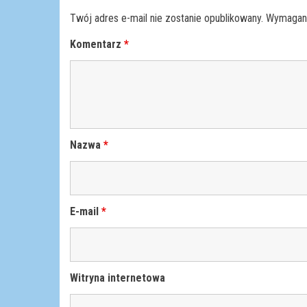
Twój adres e-mail nie zostanie opublikowany.
Wymagane
Komentarz
*
Nazwa
*
E-mail
*
Witryna internetowa