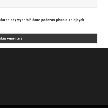
ądarce aby wypełnić dane podczas pisania kolejnych