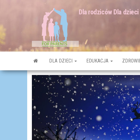
Dla rodziców Dla dzieci
DLA DZIECI
EDUKACJA
ZDROWI