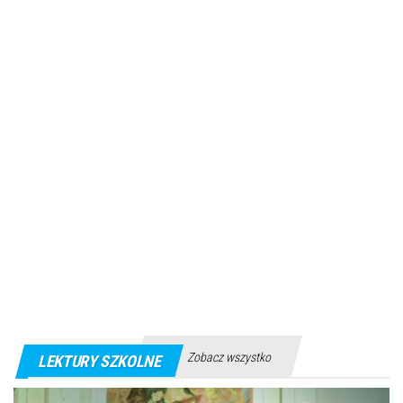
Zobacz wszystko
LEKTURY SZKOLNE