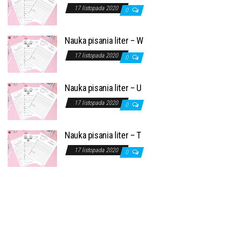
17 listopada 2020
0
Nauka pisania liter – W
17 listopada 2020
0
Nauka pisania liter – U
17 listopada 2020
0
Nauka pisania liter – T
17 listopada 2020
0