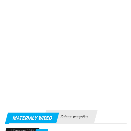
Zobacz wszystko
MATERIAŁY WIDEO
1 listopada 2023