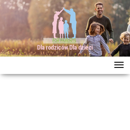
Dla rodziców Dla dzieci