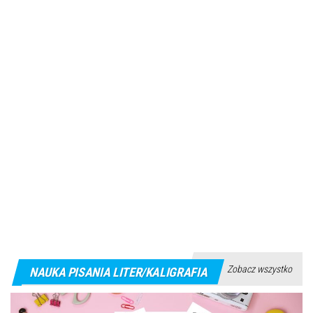
Zobacz wszystko
NAUKA PISANIA LITER/KALIGRAFIA