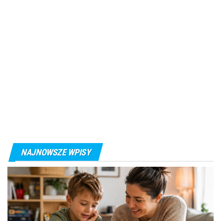
NAJNOWSZE WPISY