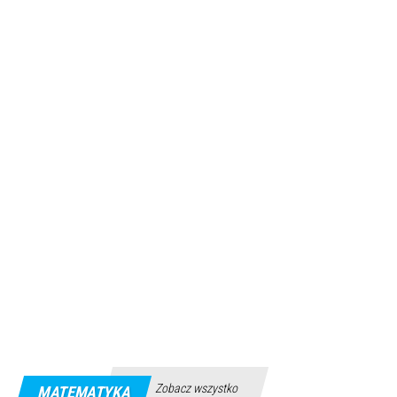
Zobacz wszystko
MATEMATYKA