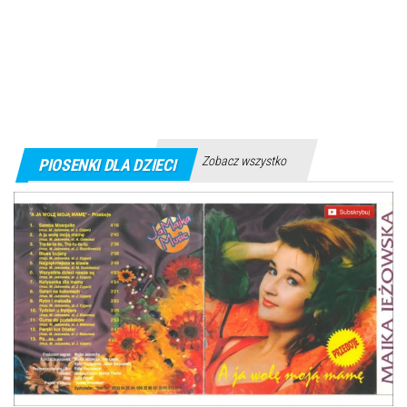
Zobacz wszystko
PIOSENKI DLA DZIECI