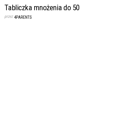
Tabliczka mnożenia do 50
przez
4PARENTS